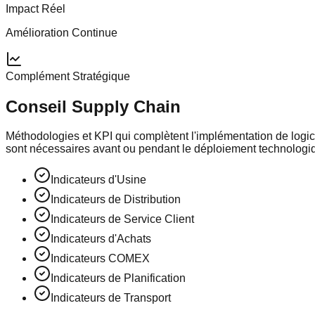
Impact Réel
Amélioration Continue
Complément Stratégique
Conseil Supply Chain
Méthodologies et KPI qui complètent l'implémentation de logic
sont nécessaires avant ou pendant le déploiement technologi
Indicateurs d'Usine
Indicateurs de Distribution
Indicateurs de Service Client
Indicateurs d'Achats
Indicateurs COMEX
Indicateurs de Planification
Indicateurs de Transport