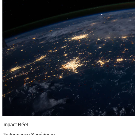
Impact Réel
Performance Supérieure