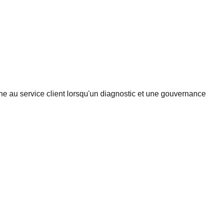
ne au service client lorsqu'un diagnostic et une gouvernance