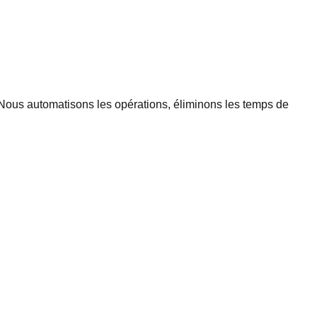
 Nous automatisons les opérations, éliminons les temps de