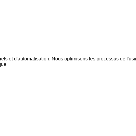
iels et d'automatisation. Nous optimisons les processus de l'usi
que.