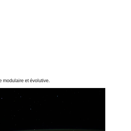
 modulaire et évolutive.