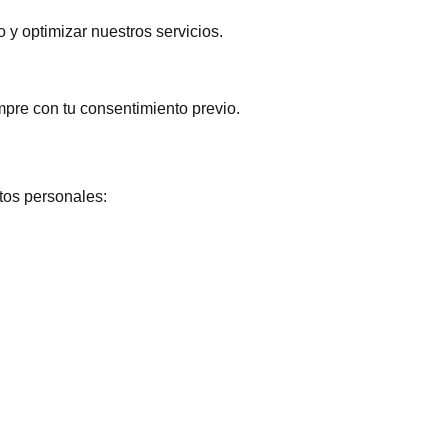
o y optimizar nuestros servicios.
mpre con tu consentimiento previo.
tos personales: