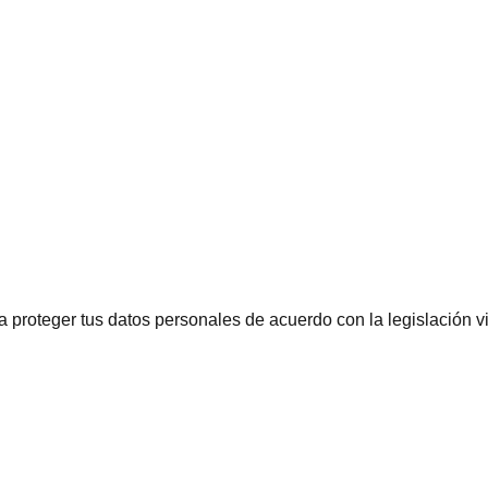
proteger tus datos personales de acuerdo con la legislación v