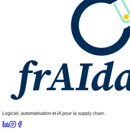
Logiciel, automatisation et IA pour la supply chain.