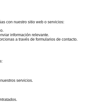
s con nuestro sitio web o servicios:
o.
nviar información relevante.
rcionas a través de formularios de contacto.
s:
nuestros servicios.
ntratados.