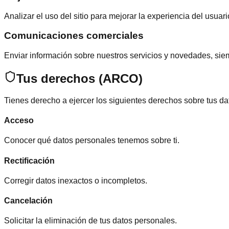
Analizar el uso del sitio para mejorar la experiencia del usuari
Comunicaciones comerciales
Enviar información sobre nuestros servicios y novedades, sie
Tus derechos (ARCO)
Tienes derecho a ejercer los siguientes derechos sobre tus da
Acceso
Conocer qué datos personales tenemos sobre ti.
Rectificación
Corregir datos inexactos o incompletos.
Cancelación
Solicitar la eliminación de tus datos personales.