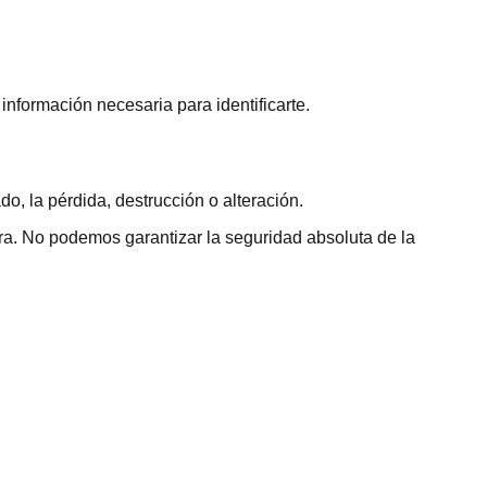
nformación necesaria para identificarte.
, la pérdida, destrucción o alteración.
a. No podemos garantizar la seguridad absoluta de la