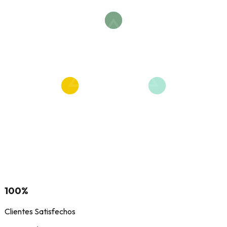
100%
Clientes Satisfechos