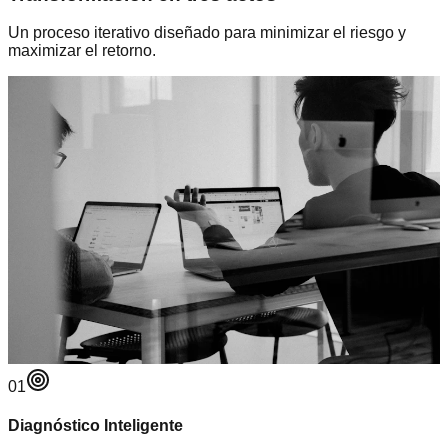
Un proceso iterativo diseñado para minimizar el riesgo y
maximizar el retorno.
01
Diagnóstico Inteligente