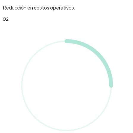
Reducción en costos operativos.
0
2