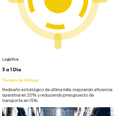
Logística
3 a 1 Día
Tiempos de Entrega
Rediseño estratégico de última milla, mejorando eficiencia
operativa en 20% y reduciendo presupuesto de
transporte en 15%.