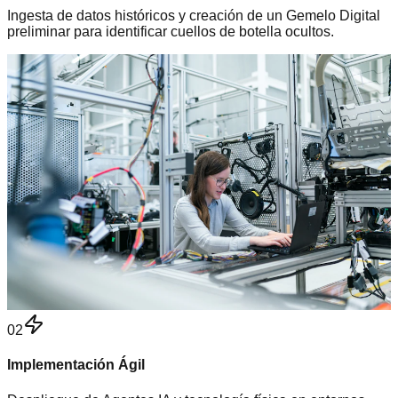
Ingesta de datos históricos y creación de un Gemelo Digital
preliminar para identificar cuellos de botella ocultos.
02
Implementación Ágil