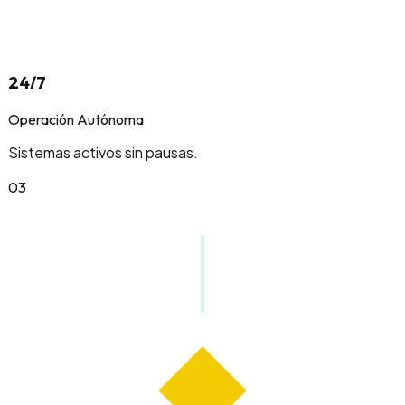
24/7
Operación Autónoma
Sistemas activos sin pausas.
0
3