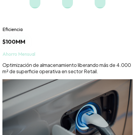
Eficiencia
$100MM
Ahorro Mensual
Optimización de almacenamiento liberando más de 4.000
m² de superficie operativa en sector Retail.