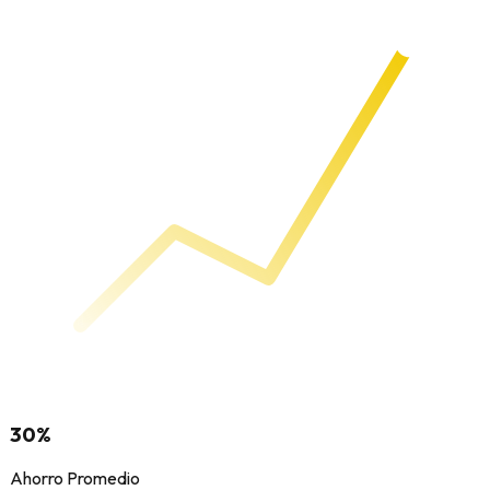
30%
Ahorro Promedio