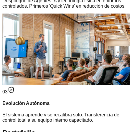
Despliegue de Agentes IA y tecnología física en entornos
controlados. Primeros 'Quick Wins' en reducción de costos.
03
Evolución Autónoma
El sistema aprende y se recalibra solo. Transferencia de
control total a su equipo interno capacitado.