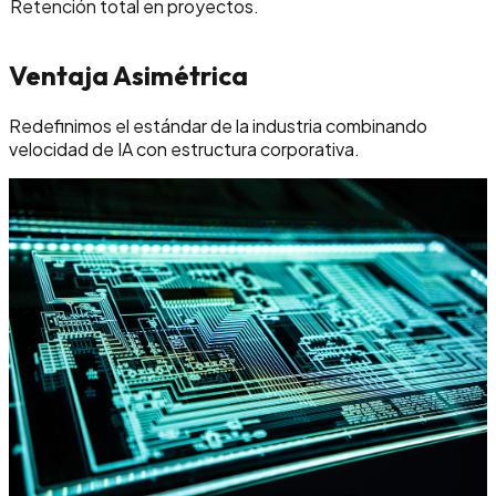
Retención total en proyectos.
Ventaja Asimétrica
Redefinimos el estándar de la industria combinando
velocidad de IA con estructura corporativa.