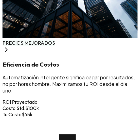
PRECIOS MEJORADOS
Eficiencia de Costos
Automatización inteligente significa pagar por resultados,
no por horas hombre. Maximizamos tu ROI desde el día
uno.
ROI Proyectado
Costo Std.
$100k
Tu Costo
$65k