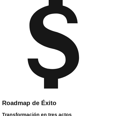
Roadmap de Éxito
Transformación en tres actos