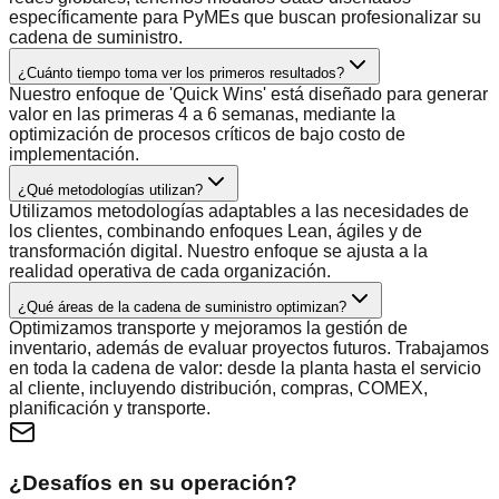
específicamente para PyMEs que buscan profesionalizar su
cadena de suministro.
¿Cuánto tiempo toma ver los primeros resultados?
Nuestro enfoque de 'Quick Wins' está diseñado para generar
valor en las primeras 4 a 6 semanas, mediante la
optimización de procesos críticos de bajo costo de
implementación.
¿Qué metodologías utilizan?
Utilizamos metodologías adaptables a las necesidades de
los clientes, combinando enfoques Lean, ágiles y de
transformación digital. Nuestro enfoque se ajusta a la
realidad operativa de cada organización.
¿Qué áreas de la cadena de suministro optimizan?
Optimizamos transporte y mejoramos la gestión de
inventario, además de evaluar proyectos futuros. Trabajamos
en toda la cadena de valor: desde la planta hasta el servicio
al cliente, incluyendo distribución, compras, COMEX,
planificación y transporte.
¿Desafíos en su operación?