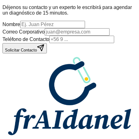
Déjenos su contacto y un experto le escribirá para agendar
un diagnóstico de 15 minutos.
Nombre
Correo Corporativo
Teléfono de Contacto
Solicitar Contacto