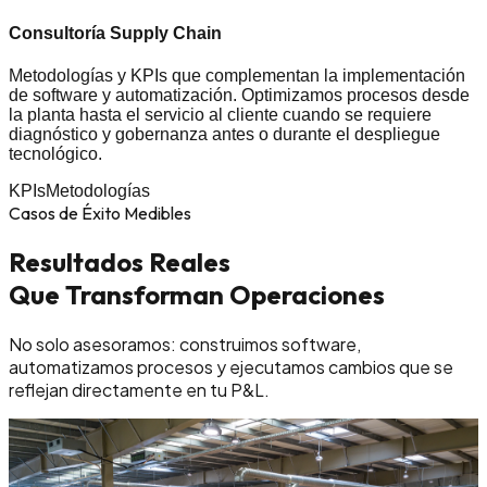
Consultoría Supply Chain
Metodologías y KPIs que complementan la implementación
de software y automatización. Optimizamos procesos desde
la planta hasta el servicio al cliente cuando se requiere
diagnóstico y gobernanza antes o durante el despliegue
tecnológico.
KPIs
Metodologías
Casos de Éxito Medibles
Resultados Reales
Que Transforman Operaciones
No solo asesoramos: construimos software,
automatizamos procesos y ejecutamos cambios que se
reflejan directamente en tu P&L.